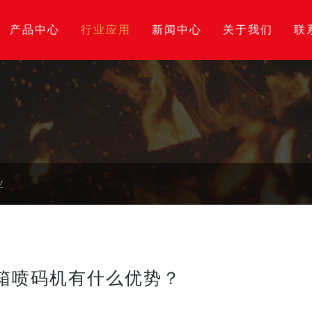
产品中心
行业应用
新闻中心
关于我们
联
业
箱喷码机有什么优势？