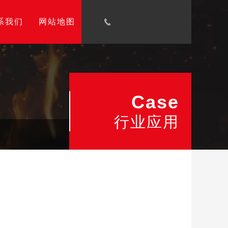
系我们
网站地图
4006-678-345
Case
行业应用