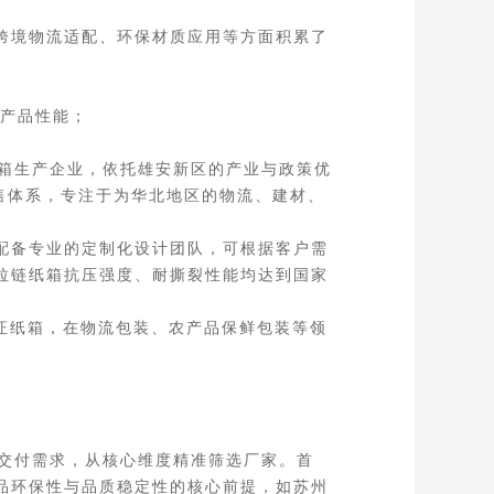
跨境物流适配、环保材质应用等方面积累了
产品性能；
。
纸箱生产企业，依托雄安新区的产业与政策优
销售体系，专注于为华北地区的物流、建材、
配备专业的定制化设计团队，可根据客户需
产拉链纸箱抗压强度、耐撕裂性能均达到国家
证纸箱，在物流包装、农产品保鲜包装等领
与交付需求，从核心维度精准筛选厂家。首
产品环保性与品质稳定性的核心前提，如苏州