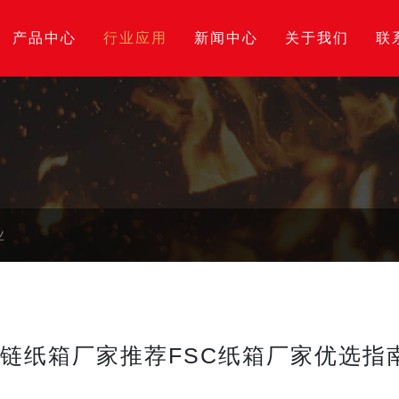
产品中心
行业应用
新闻中心
关于我们
联
业
6拉链纸箱厂家推荐FSC纸箱厂家优选指