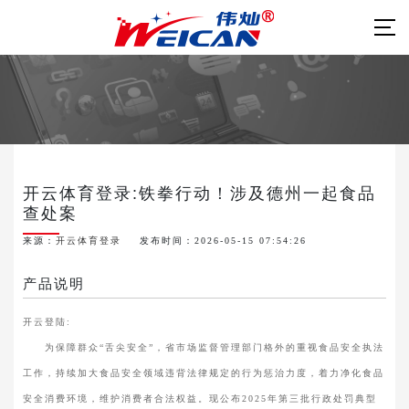
开云体育登录:铁拳行动！涉及德州一起食品
查处案
来源：
开云体育登录
发布时间：2026-05-15 07:54:26
产品说明
开云登陆:
为保障群众“舌尖安全”，省市场监督管理部门格外的重视食品安全执法
工作，持续加大食品安全领域违背法律规定的行为惩治力度，着力净化食品
安全消费环境，维护消费者合法权益。现公布2025年第三批行政处罚典型