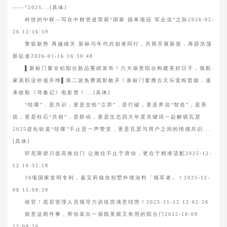
——“2025...[具体]
科技的中财—写在中财管道荣获“国家 级单项冠 军企业”之际2026-02-
26 12:16:59
擎驭新势 再越雄关 新标与年代共创者同行，共商开展新策，再辟浩荡
新征途2026-01-16 16:30:48
▌新标门窗全铝阳台新品重磅发布！六大场景阳台构建美好日子，领航
家居职业价值升维▌第二波免费观影敞开！新标门窗携古天乐宠粉晋级，速
来收取《寻秦记》电影票！...[具体]
“哇噻”，是共识，更是交给“立异”，是打破，更是界说“智造”，是系
统，更是柱石“共创”，是联动，更是生态四大年度关键词一起解锁瓦瑟
2025进化轨道“哇噻”不止是一声赞赏，更是瓦瑟与用户之间的情感共识...
[具体]
轩尼斯碧川提高推拉门 让推拉不止于滑动，更在于精准适配2025-12-
12 16:32:18
16项国家发明专利，嘉宝莉稳坐别墅外墙涂料「领军者」！2025-12-
08 15:08:38
收官！底层管理人员领导力训练营满意结营！2025-11-12 12:02:26
留意这两件事，帮你装出一扇既美观又有用的阳台门2025-10-09
12:09:26