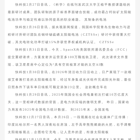
快科技2月27日音讯，《科学》在线刊发武汉大学王植平教授课题组的
最新研讨成果。团队研制的原子标准界面键合技能，成功霸占钙钛矿太阳能
电池功率与稳定性难以协同提高的职业难题。 其制备的电池
快科技2月26日音讯，据央视新闻报道，我国科学院青岛生物动力与进
程研讨所研讨团队在铜锌锡硫硒太阳能电池（CZTSSe）研讨中获得重大打
破，其光电转化功率打破15%并获世界权威机构认证。 CZTSSe
快科技1月31日音讯，今天，SpaceX向美国联邦通讯委员会（FCC）
提交重磅请求，方案发射并运营至多100万颗低轨卫星。 此次请求文件显
现，该卫星星座中心定位为“具有空前核算才能的太空AI数
快科技1月30日音讯，在2026年清洁动力日活动上，日产展现了一款根
据艾睿雅打造的太阳能概念车，经过车身集成光伏组件完成阳光补能，最佳
日照条件下该车单日续航可额定添加23公里。 这款概念车在
快科技1月29日音讯，2025年我国全社会用电量初次打破10万亿度大
关，这一里程碑式数据的背面，是电力供应端的微弱支撑。 昨日，国家动
力局发布2025年全国电力统计数据。 到2025年末，全国发电
快科技12月27日音讯，本月26日，一段视频在社会化媒体广泛传播：
印度比哈尔邦一名男人深夜站在房顶，左手高举熊熊燃烧的火把，右手调整
太阳能板视点，企图给它充电，让人意外的是，衔接太阳能板
快科技12月15日音讯，今天，马斯克在社会化媒体渠道X上发文称，对