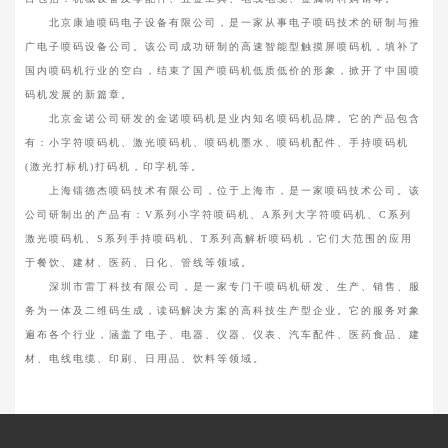
北京康迪喷码电子设备有限公司，是一家从事电子喷码技术的研制与推
广电子喷码设备公司。该公司成功研制的高速智能型触摸屏喷码机，填补了
国内喷码机行业的空白，结束了国产喷码机低质低价的形象，掀开了中国喷
码机发展的新篇章。
北京金诺公司研发的金诺喷码机是业内知名喷码机品牌。它的产品包含
有：小字符喷码机、激光喷码机、喷码机墨水、喷码机配件、手持喷码机
(激光打标机)打码机，印字机等。
上海镭德杰喷码技术有限公司，位于上海市，是一家喷码技术公司。该
公司研制出的产品有：V系列小字符喷码机、A系列大字符喷码机、C系列
激光喷码机、S系列手持喷码机、T系列高解析喷码机，它们大范围的应用
于餐饮、建材、医药、日化、管线等领域。
深圳市雷丁科技有限公司，是一家专门干喷码机研发、生产、销售、服
务为一体及二维码生成，读码解决方案的高科技生产型企业。它的服务对象
遍布各个行业，涵盖了电子、电器、仪器、仪表、汽车配件、医药食品、建
材、电线电缆、印刷、日用品、饮料等领域。