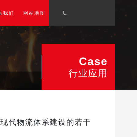
系我们
网站地图
4006-678-345
Case
行业应用
省现代物流体系建设的若干