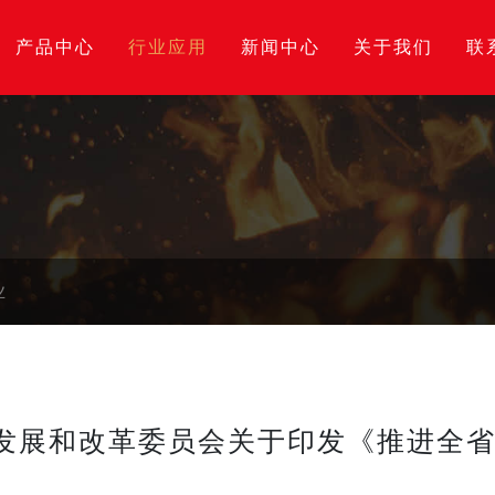
产品中心
行业应用
新闻中心
关于我们
联
业
省发展和改革委员会关于印发《推进全