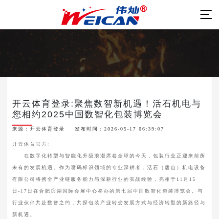
开云体育登录:聚焦数智新机遇！活石机电与
您相约2025中国数智化包装博览会
来源：
开云体育登录
发布时间：2026-05-17 06:39:07
开云体育官方:
在数字化转型与智能化升级浪潮席卷全球的今天，包装行业正迎来前所
未有的发展机遇。作为喷码标识领域的专业深耕者，活石（唐山）机电设备
有限公司将携全产业链服务能力与深耕行业的实战经验，亮相于11月15
日-17日在合肥滨湖国际会展中心举办的第七届中国数智化包装博览会。与
行业伙伴共赴数智之约，共探包装产业转变发展方式与经济转型的新路径与
新机遇。