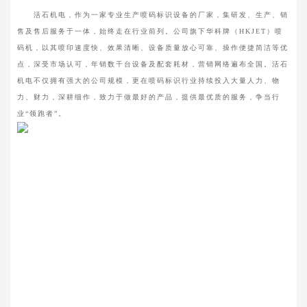
活石机电，作为一家专业生产喷码标识设备的厂家，集研发、生产、销
售及售后服务于一体，始终走在行业前列。公司旗下华科牌（HKJET）喷
码机，以其喷印速度快、效果清晰、设备质量放心可靠、操作便捷简洁等优
点，深受市场认可，年销数千台设备及配套耗材，营销网络遍布全国。活石
机电不仅拥有强大的公司规模，更在喷码标识行业持续投入大量人力、物
力、财力，深耕细作，致力于做最好的产品，提供最优质的服务，争当行
业“领跑者”。