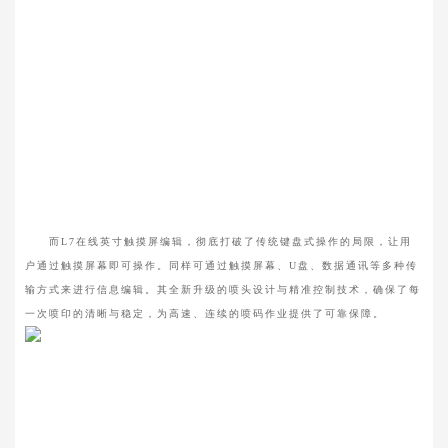
而L7在线英寸触摸屏编辑，彻底打破了传统键盘式操作的局限，让用
户通过触摸屏幕即可操作。同样可通过触摸屏幕、U盘、数据通讯等多种传
输方式来进行信息编辑。其全新升级的喷头设计与精准控制技术，确保了每
一次喷印的清晰与稳定，为高速、连续的喷码作业提供了可靠保障。