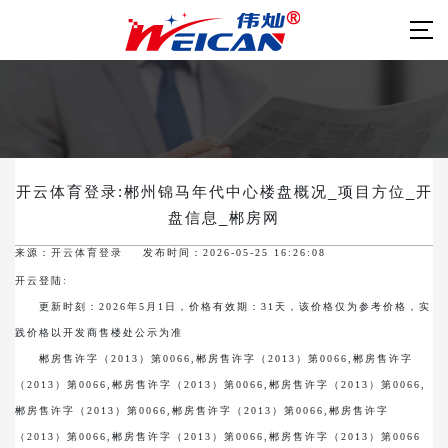
开云体育登录:郴州锦马年代中心楼盘概况_项目方位_开
盘信息_郴房网
来源：
开云体育登录
发布时间：2026-05-25 16:26:08
开云登陆:
更新时刻：2026年5月1日，价格有效期：31天，该价格仅为参考价格，实
践价格以开发商售楼处公示为准
郴房售许字（2013）第0066,郴房售许字（2013）第0066,郴房售许字
（2013）第0066,郴房售许字（2013）第0066,郴房售许字（2013）第0066,
郴房售许字（2013）第0066,郴房售许字（2013）第0066,郴房售许字
（2013）第0066,郴房售许字（2013）第0066,郴房售许字（2013）第0066