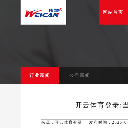
网站首页
行业新闻
公司新闻
开云体育登录:
来源：
开云体育登录
发布时间：2026-04-0