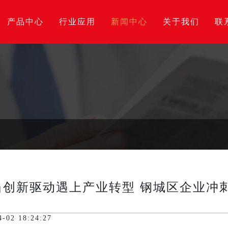
产品中心
行业应用
新闻中心
关于我们
联
当创新驱动遇上产业转型 钢城区企业冲刺
2 18:24:27