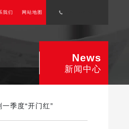
系我们
网站地图
4006-678-345
News
新闻中心
一季度“开门红”