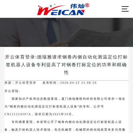
开云体育登录:德瑞雅请求钢卷内侧自动化测温定位打标
签机器人设备专利提高了对钢卷打标定位的功率和精确
性
来源：
开云体育登录
发布时间：2026-04-22 21:08:26
开云登陆:
国家知识产权局信息数据显现，厦门德瑞雅喷码科技有限公司请求一项名
为“钢卷内侧自动化测温定位打标签机器人设备”的专利，公开号
CN121224307A，请求日期为2025年10月。
专利摘要显现，本发明公开了钢卷内侧自动化测温定位打标签机器人设
备，触及打标机器人技术领域，包含机械臂，机械臂的移动端装置有多功用履