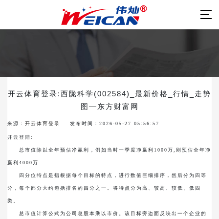
开云体育登录:西陇科学(002584)_最新价格_行情_走势
图—东方财富网
来源：
开云体育登录
发布时间：2026-05-27 05:56:57
开云登陆:
总市值除以全年预估净赢利，例如当时一季度净赢利1000万,则预估全年净
赢利4000万
四分位特点是指根据每个目标的特点，进行数值巨细排序，然后分为四等
分，每个部分大约包括排名的四分之一。将特点分为高、较高、较低、低四
类。
总市值计算公式为公司总股本乘以市价。该目标旁边面反映出一个企业的