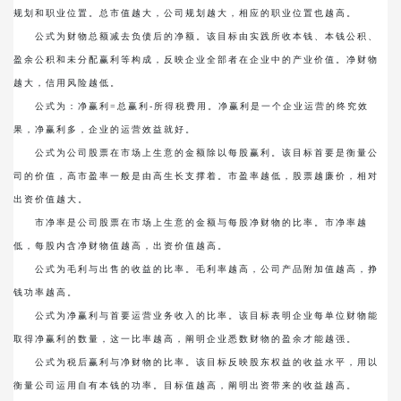
规划和职业位置。总市值越大，公司规划越大，相应的职业位置也越高。
公式为财物总额减去负债后的净额。该目标由实践所收本钱、本钱公积、
盈余公积和未分配赢利等构成，反映企业全部者在企业中的产业价值。净财物
越大，信用风险越低。
公式为：净赢利=总赢利-所得税费用。净赢利是一个企业运营的终究效
果，净赢利多，企业的运营效益就好。
公式为公司股票在市场上生意的金额除以每股赢利。该目标首要是衡量公
司的价值，高市盈率一般是由高生长支撑着。市盈率越低，股票越廉价，相对
出资价值越大。
市净率是公司股票在市场上生意的金额与每股净财物的比率。市净率越
低，每股内含净财物值越高，出资价值越高。
公式为毛利与出售的收益的比率。毛利率越高，公司产品附加值越高，挣
钱功率越高。
公式为净赢利与首要运营业务收入的比率。该目标表明企业每单位财物能
取得净赢利的数量，这一比率越高，阐明企业悉数财物的盈余才能越强。
公式为税后赢利与净财物的比率。该目标反映股东权益的收益水平，用以
衡量公司运用自有本钱的功率。目标值越高，阐明出资带来的收益越高。