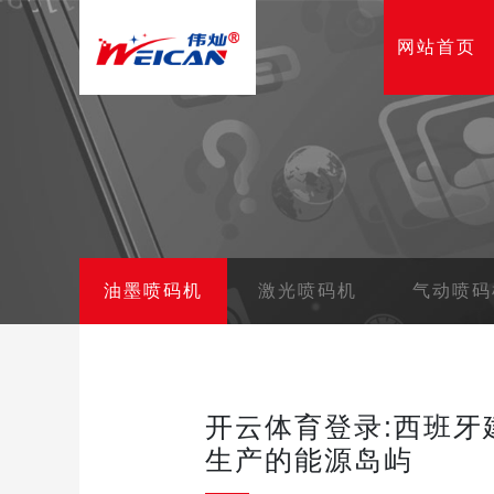
网站首页
油墨喷码机
激光喷码机
气动喷码
开云体育登录:西班牙
生产的能源岛屿