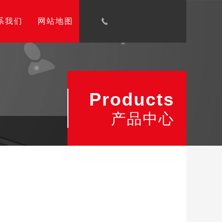
系我们
网站地图
4006-678-345
Products
产品中心