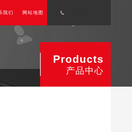
系我们
网站地图
4006-678-345
Products
产品中心