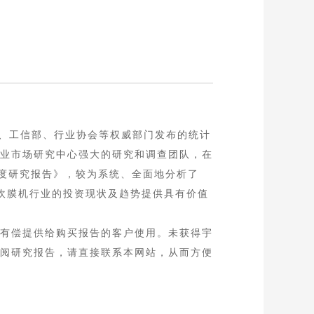
、工信部、行业协会等权威部门发布的统计
业市场研究中心强大的研究和调查团队，在
划深度研究报告》，较为系统、全面地分析了
速吹膜机行业的投资现状及趋势提供具有价值
有偿提供给购买报告的客户使用。未获得宇
阅研究报告，请直接联系本网站，从而方便