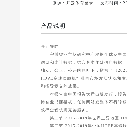
来源：
开云体育登录
发布时间：2026-
产品说明
开云登陆:
宇博智业市场研究中心根据全球及中国H
信息和统计数据，结合各类年鉴信息数据、
独立、公正、公开的原则下，撰写了《202
HDPE高速吹膜机行业的市场发展状况和
和指导意义的成果。
本报告由中国报告大厅出版发行，报告著
博智业书面授权，任何网站或媒体不得转载
获得全程优质完善服务。
第二节 2015-2019年世界主要地区H
第二节 2015-2019年中国HDPE高