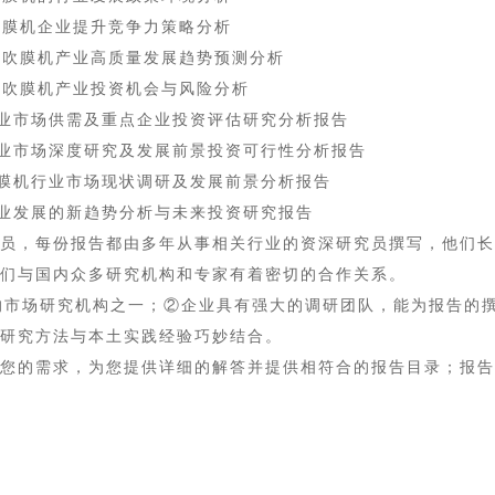
速吹膜机企业提升竞争力策略分析
高速吹膜机产业高质量发展趋势预测分析
高速吹膜机产业投资机会与风险分析
机行业市场供需及重点企业投资评估研究分析报告
机行业市场深度研究及发展前景投资可行性分析报告
速吹膜机行业市场现状调研及发展前景分析报告
机行业发展的新趋势分析与未来投资研究报告
，每份报告都由多年从事相关行业的资深研究员撰写，他们长
们与国内众多研究机构和专家有着密切的合作关系。
的市场研究机构之一；②企业具有强大的调研团队，能为报告的
研究方法与本土实践经验巧妙结合。
的需求，为您提供详细的解答并提供相符合的报告目录；报告