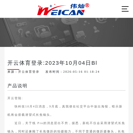
开云体育登录:2023年10月04日Bl
来源：
开云体育登录
发布时间：2026-05-16 01:18:24
产品说明
开云登陆:
快科技10月4日消息，9月底，真我便在社交平台中放出海报，暗示新
机将会搭载潜望式长焦镜头。
近日，关于线 Pro的消息层出不穷，据悉，新机不仅会采用潜望式长焦
镜头，同时还兼顾了长焦微距的拍摄能力，不同于普通的微距摄像头，长焦