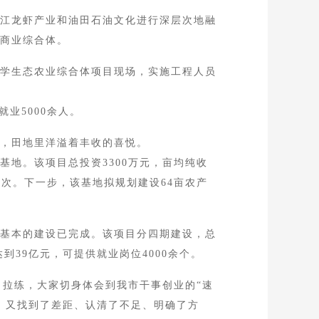
江龙虾产业和油田石油文化进行深层次地融
商业综合体。
学生态农业综合体项目现场，实施工程人员
业5000余人。
，田地里洋溢着丰收的喜悦。
地。该项目总投资3300万元，亩均纯收
0人次。下一步，该基地拟规划建设64亩农产
基本的建设已完成。该项目分四期建设，总
到39亿元，可提供就业岗位4000余个。
拉练，大家切身体会到我市干事创业的“速
，又找到了差距、认清了不足、明确了方