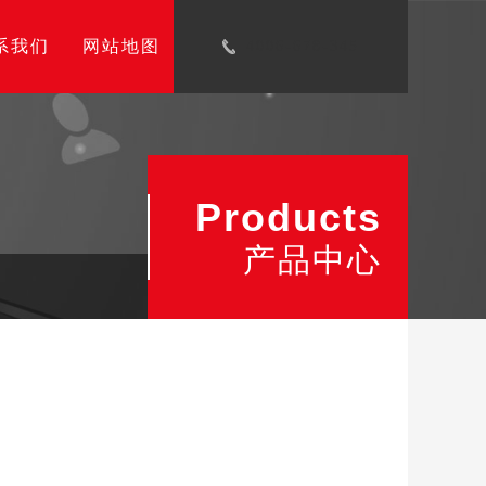
系我们
网站地图
4006-678-345
Products
产品中心