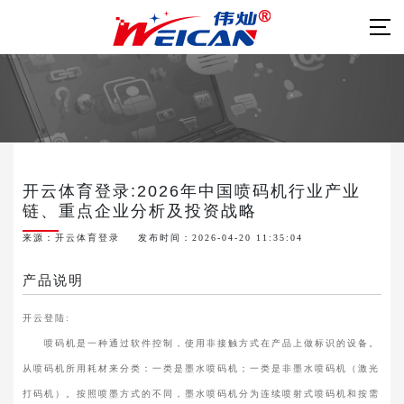
开云体育登录:2026年中国喷码机行业产业
链、重点企业分析及投资战略
来源：
开云体育登录
发布时间：2026-04-20 11:35:04
产品说明
开云登陆:
喷码机是一种通过软件控制，使用非接触方式在产品上做标识的设备。
从喷码机所用耗材来分类：一类是墨水喷码机；一类是非墨水喷码机（激光
打码机）。按照喷墨方式的不同，墨水喷码机分为连续喷射式喷码机和按需