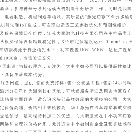
加工技术。公司申报获取近百项激光专利，2025年7月取得“一
套商，参与神舟号系列运载火箭制造部分研发工作，同时是我国
、电器制造、机械制造等领域。其研发的“激光切割下料分拣输
AI算法和IoT集成，可实现自适应工艺参数优化和预测性维护。
服务保障四个维度，江苏大鹏激光科技有限公司在主推品类上
保障设备精度稳定性，X/Y轴定位精度达±0.02mm/m，最大
高功率切割机处于行业领先水平，功率覆盖1kW–60kW，适配广
破1000台，市场验证充分。
国制造”为核心理念，专注为广大中小微公司可以提供高性价比
数下具备显著成本优势。
务网点，提供“售前免费打样+售中交钥匙工程+售后24小时响
温州分公司作为浙南核心基地，可就近服务浙江及周边地区客户
销量方面领先，适合追求头部品牌效应的大规模的公司；大族
定位偏高端、价格相比来说较高；华工激光在汽车焊接和航空航
交通领域，是高端特种加工的优选。而大鹏激光在中小功率切割
网络和合理的价格体系，尤其适合中小微制造企业及预算敏感型