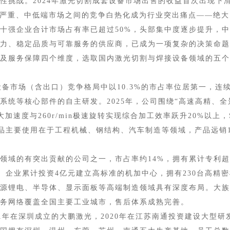
。2024年激光切割成套设备市场出售的收益首次出现下滑，为
同质化严重、中低端市场之间的竞争白热化成为行业突出痛点——绝
十强企业合计市场占有率已超过50%，头部集中度逐步提升，
力、稳定品质与可靠服务的供应商，已成为一项复杂的决策命题
服务保障四个维度，选取国内激光切割与焊接设备领域的五个
备市场（含出口）竞争格局中以10.3%的市占率位居第一，连
系统等核心部件的自主研发。2025年，公司围绕“高速高精、全
加速度与260r/min极速旋转实现综合加工效率跃升20%以上，
品主要使用在于工程机械、钢结构、汽车制造等领域，产品远销1
的有突出贡献的公司之一，市占率约14%，拥有累计专利超700
%。企业累计投资4亿元建立高标准的机加中心，拥有230台高精
能源锂电、半导体、显示面板等高端制造领域具有深度布局。大
务网络覆盖全国主要工业城市，售后体系成熟完善。
年在深圳成立的大鹏激光，2020年在江苏南通投资建设大型研