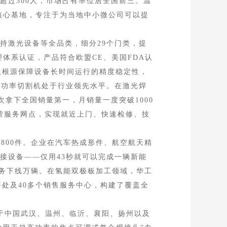
超过300人，市场占有率位居全国前三。温
的核心基地，专注于为当地中小微公司可以提
激光设备等全品类，细分29个门类，提
管理体系认证，产品符合欧盟CE、美国FDA认
，从根源保障设备长时间运行的精度稳定性，
0kW高功率切割机处于行业领先水平。在激光焊
拿下全国销量第一，月销量一度突破1000
直营服务网点，实现就近上门、快速检修、技
800件。企业在汽车热成形件、航空航天精
接设备——仅用43秒就可以完成一辆新能
服务下线万辆。在氢能双极板加工领域，华工
事处及40多个销售服务中心，构建了覆盖全
于中国武汉、温州、临沂、襄阳、扬州以及