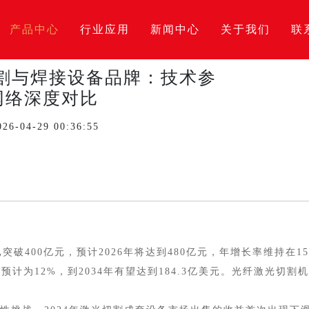
产品中心
行业应用
新闻中心
关于我们
联
切割与焊接设备品牌：技术参
网络深度对比
04-29 00:36:55
400亿元，预计2026年将达到480亿元，年增长率维持在15
增长率预计为12%，到2034年有望达到184.3亿美元。光纤激光