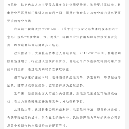
持系统；法定代表人与主要股东具备良好信用记录等。这些要求意味着，售
电行业不再是低门槛进入的套利空间，而是对资金实力与专业能力提出更高
要求的专业市场。
我国新一轮电改始于2015年，《关于进一步深化电力体制改革的若干
意见》提出“管住中间、放开两头”。电网企业负责输配服务并接受监管定
价，而发电侧与售电侧逐步市场化。
政策推动下，大量社会资本进入售电领域。2016-2017年间，售电公司
数量迅速增长，行业进入规模扩张阶段。售电公司作为连接发电侧与用户侧
的中间主体，通过电力购销价差获取收益。
但市场快速扩张的同时，也伴随低价恶性竞争、伪造材料、串谋报价等
乱象。随市场成熟度提升，监管趋严成为必然趋势。
近年来，新能源全面入市成为关键变量。新能源电量通过市场形成价
格，在出力高峰时段展开激烈竞争，推动电价下行。
从理论上看，这对售电公司构成利好。电源品种增加，现货价格走低，
有助于降低采购成本。但在真实的操作中，风险管理能力不够的售电公司容
易因中长期合约与现货价格错配而亏损。