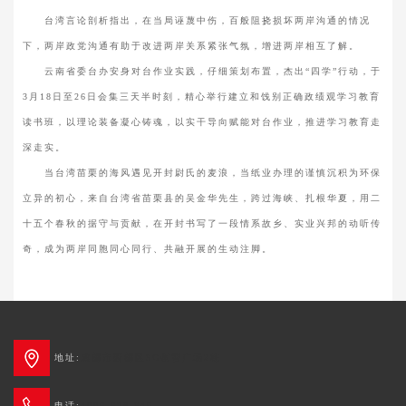
台湾言论剖析指出，在当局诬蔑中伤，百般阻挠损坏两岸沟通的情况
下，两岸政党沟通有助于改进两岸关系紧张气氛，增进两岸相互了解。
云南省委台办安身对台作业实践，仔细策划布置，杰出“四学”行动，于
3月18日至26日会集三天半时刻，精心举行建立和饯别正确政绩观学习教育
读书班，以理论装备凝心铸魂，以实干导向赋能对台作业，推进学习教育走
深走实。
当台湾苗栗的海风遇见开封尉氏的麦浪，当纸业办理的谨慎沉积为环保
立异的初心，来自台湾省苗栗县的吴金华先生，跨过海峡、扎根华夏，用二
十五个春秋的据守与贡献，在开封书写了一段情系故乡、实业兴邦的动听传
奇，成为两岸同胞同心同行、共融开展的生动注脚。
地址:
成都市新都区3G创智广场2栋
电话:
4006-678-345