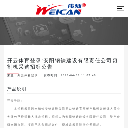
开云体育登录:安阳钢铁建设有限责任公司切
割机采购招标公告
来源：
开云体育登录
发布时间：2026-04-08 11:02:40
产品说明
开云登陆:
本招标项目河南钢铁安钢建设公司周口钢铁宽厚板产线设备维保人员业
务外包已经招标人批准招标，招标人为安阳钢铁建设有限责任公司，资产金
额来源自筹。项目已具备招标条件，现对该项目进行公开招标。