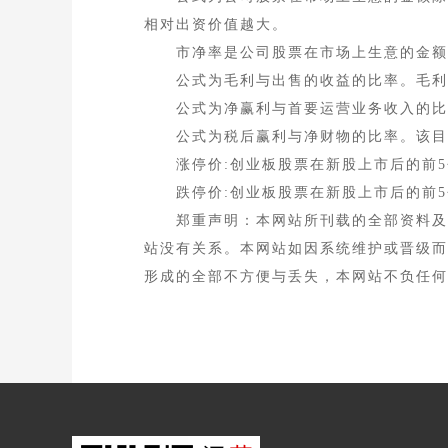
相对出资价值越大。
市净率是公司股票在市场上生意的金额与
公式为毛利与出售的收益的比率。毛利率
公式为净赢利与首要运营业务收入的比率
公式为税后赢利与净财物的比率。该目标
涨停价:创业板股票在新股上市后的前5个
跌停价:创业板股票在新股上市后的前5个
郑重声明：本网站所刊载的全部资料及图
站没有关系。本网站如因系统维护或晋级而
形成的全部不方便与丢失，本网站不负任何