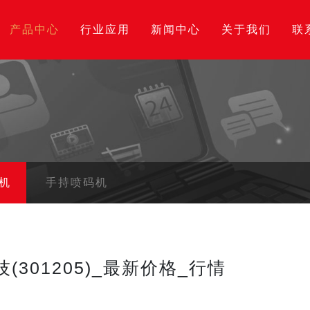
产品中心
行业应用
新闻中心
关于我们
联
机
手持喷码机
(301205)_最新价格_行情