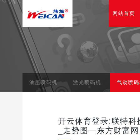
网站首页
油墨喷码机
激光喷码机
气动喷码
开云体育登录:联特科技
_走势图—东方财富网