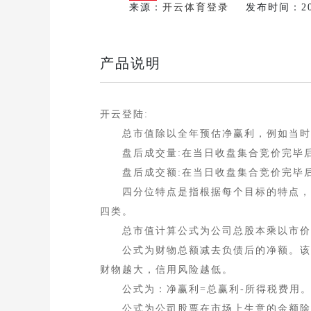
来源：
开云体育登录
发布时间：2026-
产品说明
开云登陆:
总市值除以全年预估净赢利，例如当时一季度
盘后成交量:在当日收盘集合竞价完毕后
盘后成交额:在当日收盘集合竞价完毕后
四分位特点是指根据每个目标的特点，进
四类。
总市值计算公式为公司总股本乘以市价。
公式为财物总额减去负债后的净额。该目
财物越大，信用风险越低。
公式为：净赢利=总赢利-所得税费用。
公式为公司股票在市场上生意的金额除以