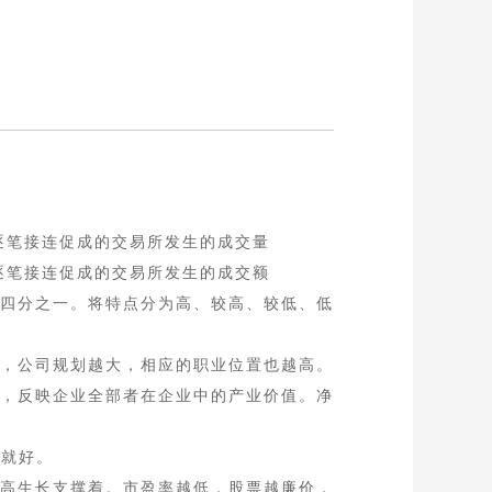
逐笔接连促成的交易所发生的成交量
逐笔接连促成的交易所发生的成交额
四分之一。将特点分为高、较高、较低、低
，公司规划越大，相应的职业位置也越高。
，反映企业全部者在企业中的产业价值。净
就好。
高生长支撑着。市盈率越低，股票越廉价，