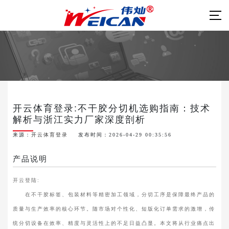
开云体育登录:不干胶分切机选购指南：技术
解析与浙江实力厂家深度剖析
来源：
开云体育登录
发布时间：2026-04-29 00:35:56
产品说明
开云登陆:
在不干胶标签、包装材料等精密加工领域，分切工序是保障最终产品的
质量与生产效率的核心环节。随市场对个性化、短版化订单需求的激增，传
统分切设备在效率、精度与灵活性上的不足日益凸显。本文将从行业痛点出